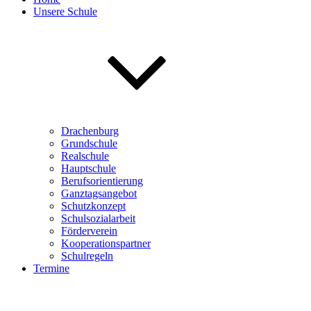
Unsere Schule
Drachenburg
Grundschule
Realschule
Hauptschule
Berufsorientierung
Ganztagsangebot
Schutzkonzept
Schulsozialarbeit
Förderverein
Kooperationspartner
Schulregeln
Termine