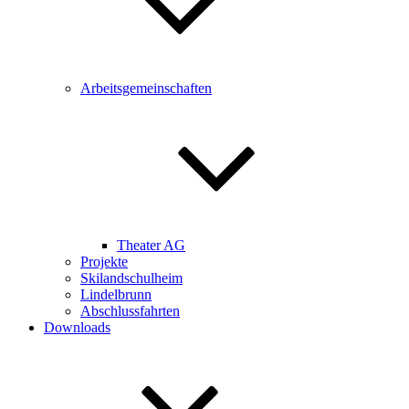
Arbeitsgemeinschaften
Theater AG
Projekte
Skilandschulheim
Lindelbrunn
Abschlussfahrten
Downloads