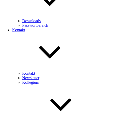
Downloads
Passwortbereich
Kontakt
Kontakt
Newsletter
Kollegium