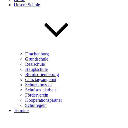
Unsere Schule
Drachenburg
Grundschule
Realschule
Hauptschule
Berufsorientierung
Ganztagsangebot
Schutzkonzept
Schulsozialarbeit
Förderverein
Kooperationspartner
Schulregeln
Termine