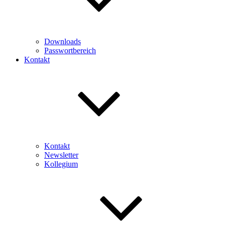
Downloads
Passwortbereich
Kontakt
Kontakt
Newsletter
Kollegium