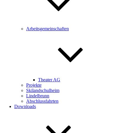
Arbeitsgemeinschaften
Theater AG
Projekte
Skilandschulheim
Lindelbrunn
Abschlussfahrten
Downloads