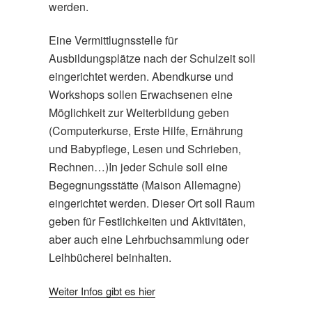
werden.
Eine Vermittlugnsstelle für
Ausbildungsplätze nach der Schulzeit soll
eingerichtet werden.
Abendkurse und
Workshops sollen Erwachsenen eine
Möglichkeit zur Weiterbildung geben
(Computerkurse, Erste Hilfe, Ernährung
und Babypflege, Lesen und Schrieben,
Rechnen…)
In jeder Schule soll eine
Begegnungsstätte (Maison Allemagne)
eingerichtet werden. Dieser Ort soll Raum
geben für Festlichkeiten und Aktivitäten,
aber auch eine Lehrbuchsammlung oder
Leihbücherei beinhalten.
Weiter Infos gibt es hier