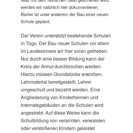
werden wir natürlich hier dokumentieren.
Bisher ist unter anderem der Bau einer neuen
Schule geplant.
Der Verein unterstützt bestehende Schulen
in Togo. Der Bau neuer Schulen vor allem
im Landesinnere wir hier voran getrieben.
Nur durch eine besser Bildung kann der
Kreis der Armut durchbrochen werden.
Hierzu müssen
Grundstücke erworben,
Lehrmaterial bereitgestellt, Lehrer
umgeschult und bezahlt werden.
Eine
Angliederung von Kinderheimen und
Internatsgebäuden an die Schulen wird
angestrebt. Auf diese Weise kann die
Schulbildung von verarmten, verwaisten
oder verstoßenen Kindern geleistet