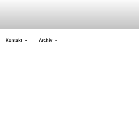
Kontakt
Archiv