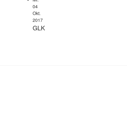
04
Okt.
2017
GLK