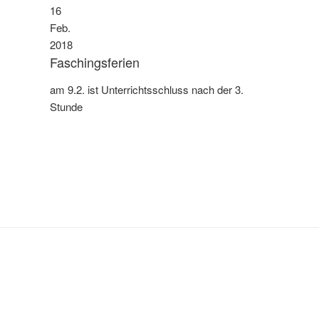
16
Feb.
2018
Faschingsferien
am 9.2. ist Unterrichtsschluss nach der 3.
Stunde