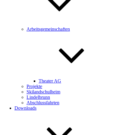
Arbeitsgemeinschaften
Theater AG
Projekte
Skilandschulheim
Lindelbrunn
Abschlussfahrten
Downloads