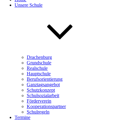
Unsere Schule
Drachenburg
Grundschule
Realschule
Hauptschule
Berufsorientierung
Ganztagsangebot
Schutzkonzept
Schulsozialarbeit
Förderverein
Kooperationspartner
Schulregeln
Termine