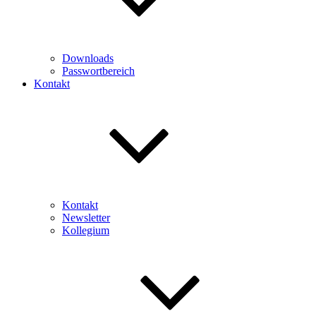
Downloads
Passwortbereich
Kontakt
Kontakt
Newsletter
Kollegium