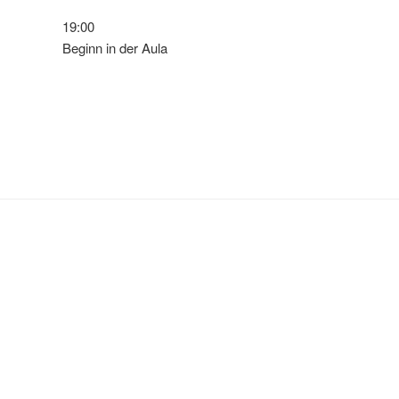
19:00
Beginn in der Aula