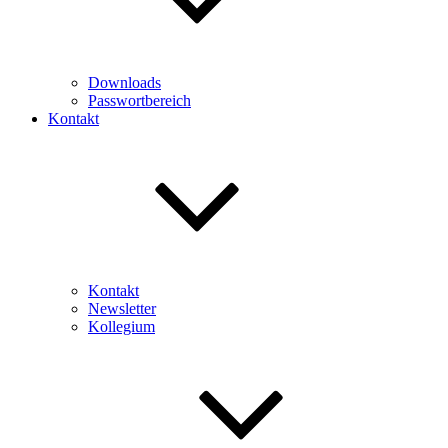
Downloads
Passwortbereich
Kontakt
Kontakt
Newsletter
Kollegium