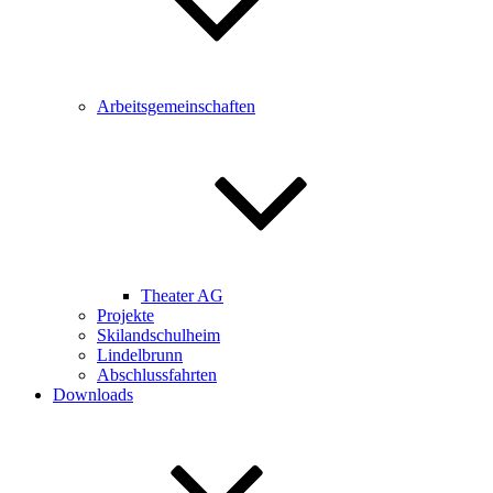
Arbeitsgemeinschaften
Theater AG
Projekte
Skilandschulheim
Lindelbrunn
Abschlussfahrten
Downloads