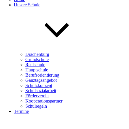
Unsere Schule
Drachenburg
Grundschule
Realschule
Hauptschule
Berufsorientierung
Ganztagsangebot
Schutzkonzept
Schulsozialarbeit
Förderverein
Kooperationspartner
Schulregeln
Termine