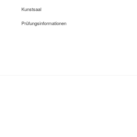
Kunstsaal
Prüfungsinformationen