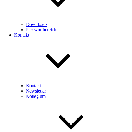
Downloads
Passwortbereich
Kontakt
Kontakt
Newsletter
Kollegium