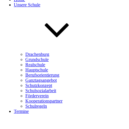
Unsere Schule
Drachenburg
Grundschule
Realschule
Hauptschule
Berufsorientierung
Ganztagsangebot
Schutzkonzept
Schulsozialarbeit
Förderverein
Kooperationspartner
Schulregeln
Termine