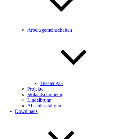
Arbeitsgemeinschaften
Theater AG
Projekte
Skilandschulheim
Lindelbrunn
Abschlussfahrten
Downloads