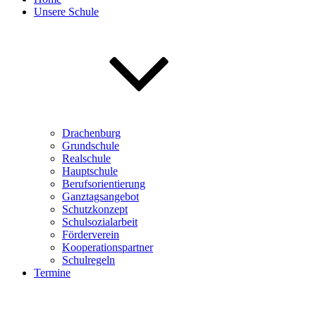
Unsere Schule
Drachenburg
Grundschule
Realschule
Hauptschule
Berufsorientierung
Ganztagsangebot
Schutzkonzept
Schulsozialarbeit
Förderverein
Kooperationspartner
Schulregeln
Termine