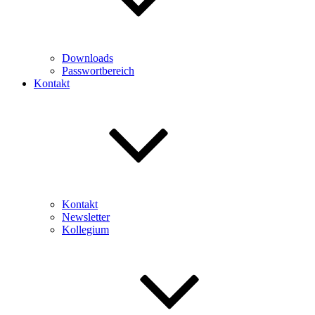
Downloads
Passwortbereich
Kontakt
Kontakt
Newsletter
Kollegium