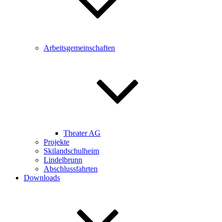
Arbeitsgemeinschaften
Theater AG
Projekte
Skilandschulheim
Lindelbrunn
Abschlussfahrten
Downloads