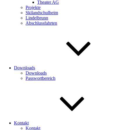
Theater AG
Projekte
Skilandschulheim
Lindelbrunn
Abschlussfahrten
Downloads
Downloads
Passwortbereich
Kontakt
Kontakt