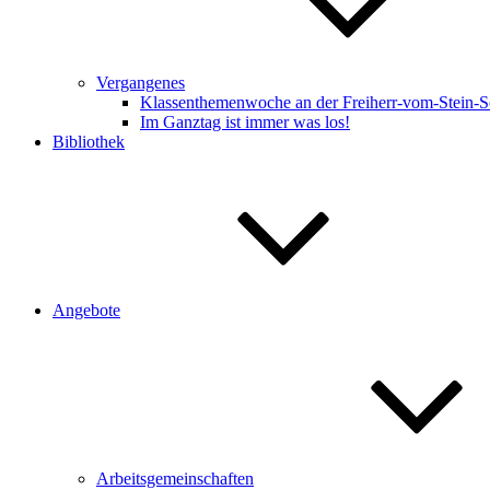
Vergangenes
Klassenthemenwoche an der Freiherr-vom-Stein-S
Im Ganztag ist immer was los!
Bibliothek
Angebote
Arbeitsgemeinschaften