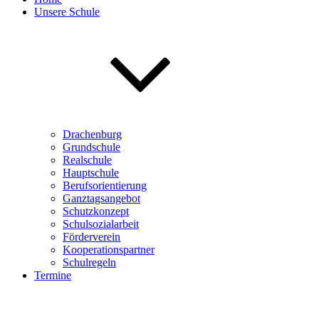
Unsere Schule
Drachenburg
Grundschule
Realschule
Hauptschule
Berufsorientierung
Ganztagsangebot
Schutzkonzept
Schulsozialarbeit
Förderverein
Kooperationspartner
Schulregeln
Termine