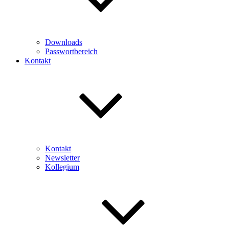
Downloads
Passwortbereich
Kontakt
Kontakt
Newsletter
Kollegium