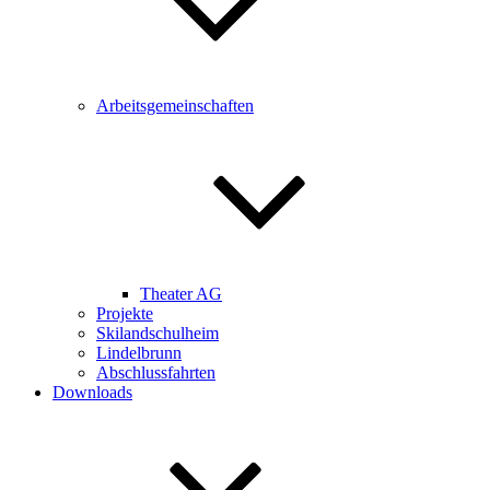
Arbeitsgemeinschaften
Theater AG
Projekte
Skilandschulheim
Lindelbrunn
Abschlussfahrten
Downloads