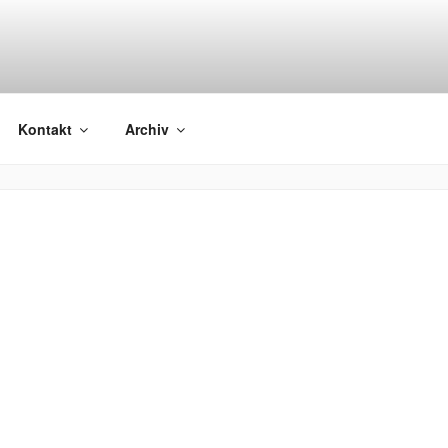
Kontakt
Archiv