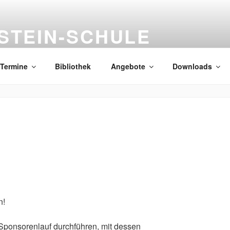
STEIN-SCHULE
Termine
Bibliothek
Angebote
Downloads
n!
Sponsorenlauf durchführen, mit dessen