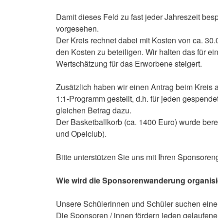
Damit dieses Feld zu fast jeder Jahreszeit besp
vorgesehen.
Der Kreis rechnet dabei mit Kosten von ca. 30.
den Kosten zu beteiligen. Wir halten das für ein
Wertschätzung für das Erworbene steigert.
Zusätzlich haben wir einen Antrag beim Kreis
1:1-Programm gestellt, d.h. für jeden gespende
gleichen Betrag dazu.
Der Basketballkorb (ca. 1400 Euro) wurde bere
und Opelclub).
Bitte unterstützen Sie uns mit Ihren Sponsoren
Wie wird die Sponsorenwanderung organisi
Unsere Schülerinnen und Schüler suchen eine
Die Sponsoren / innen fördern jeden gelaufene