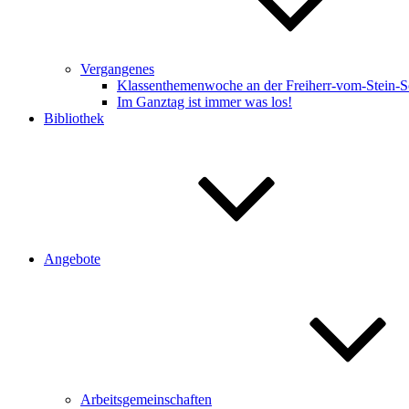
Vergangenes
Klassenthemenwoche an der Freiherr-vom-Stein-S
Im Ganztag ist immer was los!
Bibliothek
Angebote
Arbeitsgemeinschaften