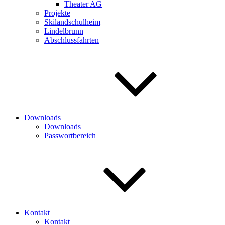
Theater AG
Projekte
Skilandschulheim
Lindelbrunn
Abschlussfahrten
Downloads
Downloads
Passwortbereich
Kontakt
Kontakt