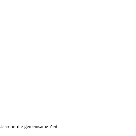
Klasse in die gemeinsame Zeit