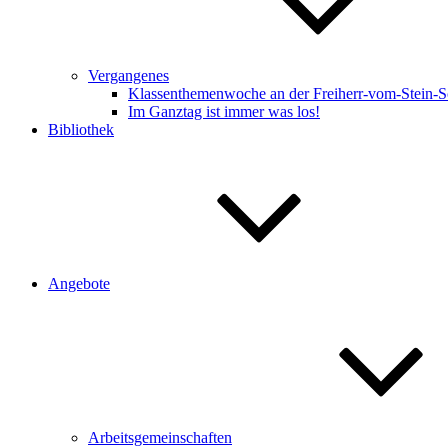
Vergangenes
Klassenthemenwoche an der Freiherr-vom-Stein-S
Im Ganztag ist immer was los!
Bibliothek
Angebote
Arbeitsgemeinschaften