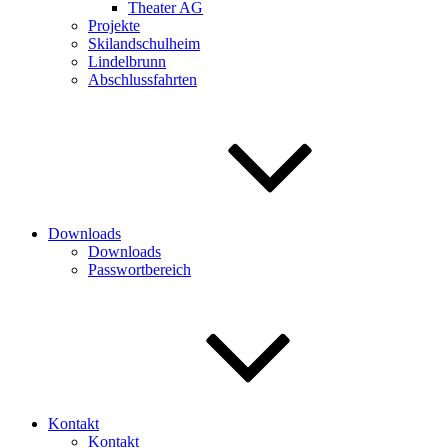
Theater AG
Projekte
Skilandschulheim
Lindelbrunn
Abschlussfahrten
Downloads
Downloads
Passwortbereich
Kontakt
Kontakt