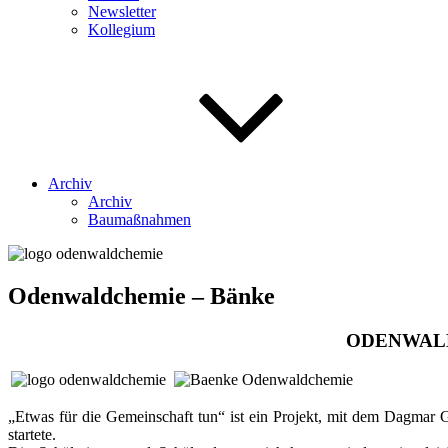
Newsletter
Kollegium
Archiv
Archiv
Baumaßnahmen
Odenwaldchemie – Bänke
ODENWALD C
„Etwas für die Gemeinschaft tun“ ist ein Projekt, mit dem Dagmar 
startete.