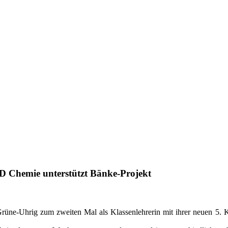
hemie unterstützt Bänke-Projekt
Grüne-Uhrig zum zweiten Mal als Klassenlehrerin mit ihrer neuen 5. 