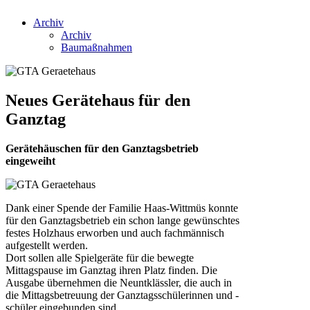
Archiv
Archiv
Baumaßnahmen
Neues Gerätehaus für den
Ganztag
Gerätehäuschen für den Ganztagsbetrieb
eingeweiht
Dank einer Spende der Familie Haas-Wittmüs konnte
für den Ganztagsbetrieb ein schon lange gewünschtes
festes Holzhaus erworben und auch fachmännisch
aufgestellt werden.
Dort sollen alle Spielgeräte für die bewegte
Mittagspause im Ganztag ihren Platz finden. Die
Ausgabe übernehmen die Neuntklässler, die auch in
die Mittagsbetreuung der Ganztagsschülerinnen und -
schüler eingebunden sind.