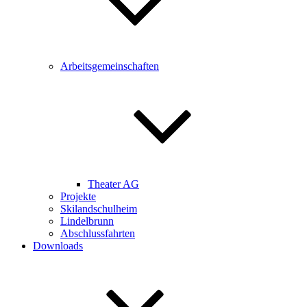
Arbeitsgemeinschaften
Theater AG
Projekte
Skilandschulheim
Lindelbrunn
Abschlussfahrten
Downloads