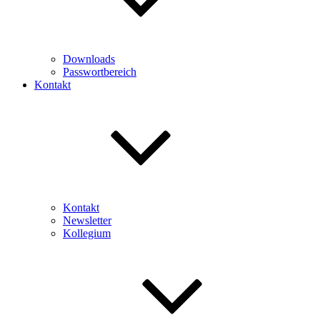
Downloads
Passwortbereich
Kontakt
Kontakt
Newsletter
Kollegium