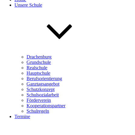
Unsere Schule
Drachenburg
Grundschule
Realschule
Hauptschule
Berufsorientierung
Ganztagsangebot
Schutzkonzept
Schulsozialarbeit
Förderverein
Kooperationspartner
Schulregeln
Termine