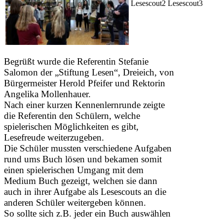
Begrüßt wurde die Referentin Stefanie
Salomon der „Stiftung Lesen“, Dreieich, von
Bürgermeister Herold Pfeifer und Rektorin
Angelika Mollenhauer.
Nach einer kurzen Kennenlernrunde zeigte
die Referentin den Schülern, welche
spielerischen Möglichkeiten es gibt,
Lesefreude weiterzugeben.
Die Schüler mussten verschiedene Aufgaben
rund ums Buch lösen und bekamen somit
einen spielerischen Umgang mit dem
Medium Buch gezeigt, welchen sie dann
auch in ihrer Aufgabe als Lesescouts an die
anderen Schüler weitergeben können.
So sollte sich z.B. jeder ein Buch auswählen