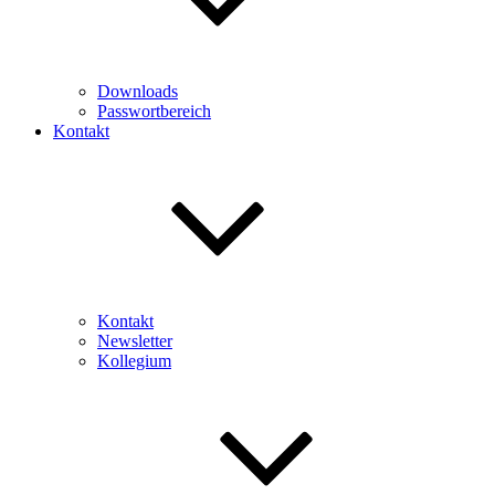
Downloads
Passwortbereich
Kontakt
Kontakt
Newsletter
Kollegium