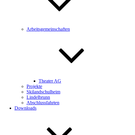
Arbeitsgemeinschaften
Theater AG
Projekte
Skilandschulheim
Lindelbrunn
Abschlussfahrten
Downloads