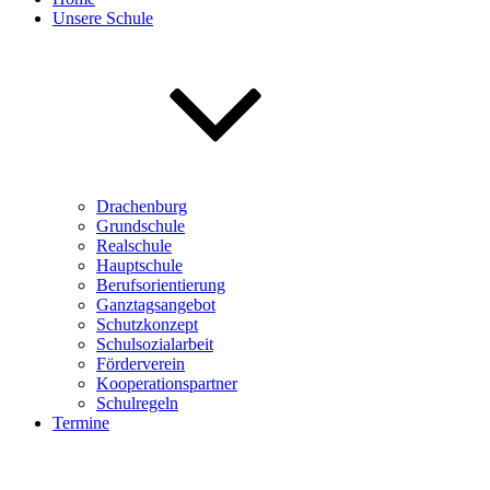
Unsere Schule
Drachenburg
Grundschule
Realschule
Hauptschule
Berufsorientierung
Ganztagsangebot
Schutzkonzept
Schulsozialarbeit
Förderverein
Kooperationspartner
Schulregeln
Termine