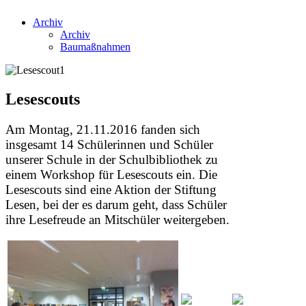
Archiv
Archiv
Baumaßnahmen
Lesescouts
Am Montag, 21.11.2016 fanden sich
insgesamt 14 Schülerinnen und Schüler
unserer Schule in der Schulbibliothek zu
einem Workshop für Lesescouts ein. Die
Lesescouts sind eine Aktion der Stiftung
Lesen, bei der es darum geht, dass Schüler
ihre Lesefreude an Mitschüler weitergeben.