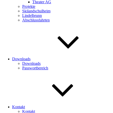
Theater AG
Projekte
Skilandschulheim
Lindelbrunn
Abschlussfahrten
Downloads
Downloads
Passwortbereich
Kontakt
Kontakt