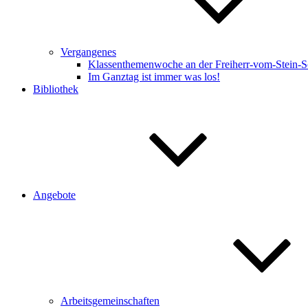
Vergangenes
Klassenthemenwoche an der Freiherr-vom-Stein-S
Im Ganztag ist immer was los!
Bibliothek
Angebote
Arbeitsgemeinschaften