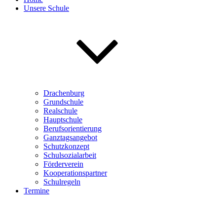
Unsere Schule
Drachenburg
Grundschule
Realschule
Hauptschule
Berufsorientierung
Ganztagsangebot
Schutzkonzept
Schulsozialarbeit
Förderverein
Kooperationspartner
Schulregeln
Termine