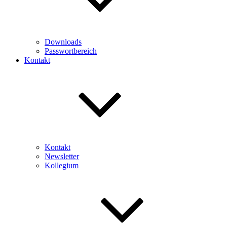
Downloads
Passwortbereich
Kontakt
Kontakt
Newsletter
Kollegium