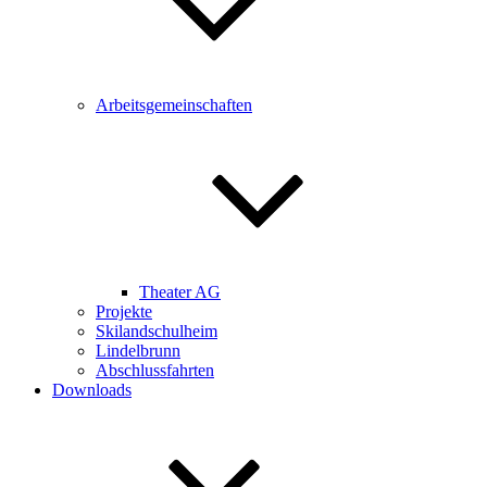
Arbeitsgemeinschaften
Theater AG
Projekte
Skilandschulheim
Lindelbrunn
Abschlussfahrten
Downloads