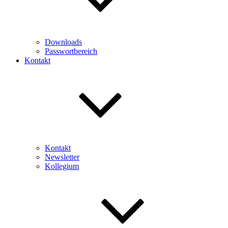
Downloads
Passwortbereich
Kontakt
Kontakt
Newsletter
Kollegium