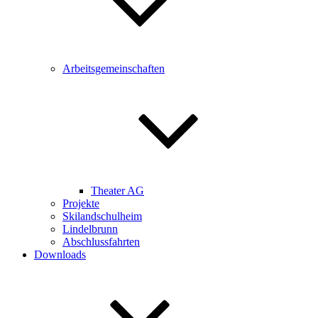
Arbeitsgemeinschaften
Theater AG
Projekte
Skilandschulheim
Lindelbrunn
Abschlussfahrten
Downloads