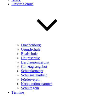
Unsere Schule
Drachenburg
Grundschule
Realschule
Hauptschule
Berufsorientierung
Ganztagsangebot
Schutzkonzept
Schulsozialarbeit
Förderverein
Kooperationspartner
Schulregeln
Termine