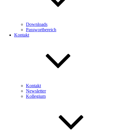
Downloads
Passwortbereich
Kontakt
Kontakt
Newsletter
Kollegium