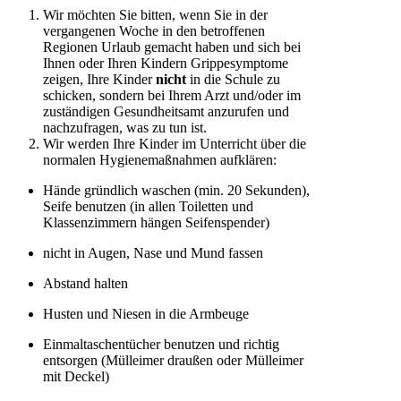
Wir möchten Sie bitten, wenn Sie in der
vergangenen Woche in den betroffenen
Regionen Urlaub gemacht haben und sich bei
Ihnen oder Ihren Kindern Grippesymptome
zeigen, Ihre Kinder
nicht
in die Schule zu
schicken, sondern bei Ihrem Arzt und/oder im
zuständigen Gesundheitsamt anzurufen und
nachzufragen, was zu tun ist.
Wir werden Ihre Kinder im Unterricht über die
normalen Hygienemaßnahmen aufklären:
Hände gründlich waschen (min. 20 Sekunden),
Seife benutzen (in allen Toiletten und
Klassenzimmern hängen Seifenspender)
nicht in Augen, Nase und Mund fassen
Abstand halten
Husten und Niesen in die Armbeuge
Einmaltaschentücher benutzen und richtig
entsorgen (Mülleimer draußen oder Mülleimer
mit Deckel)