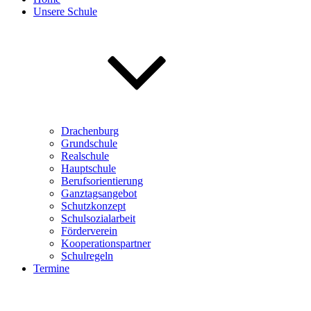
Unsere Schule
Drachenburg
Grundschule
Realschule
Hauptschule
Berufsorientierung
Ganztagsangebot
Schutzkonzept
Schulsozialarbeit
Förderverein
Kooperationspartner
Schulregeln
Termine