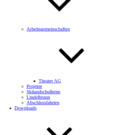
Arbeitsgemeinschaften
Theater AG
Projekte
Skilandschulheim
Lindelbrunn
Abschlussfahrten
Downloads